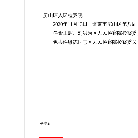
房山区人民检察院：
2020年11月13日，北京市房山区第八
任命王辉、刘洪为区人民检察院检察委
免去许恩德同志区人民检察院检察委员
分享到：