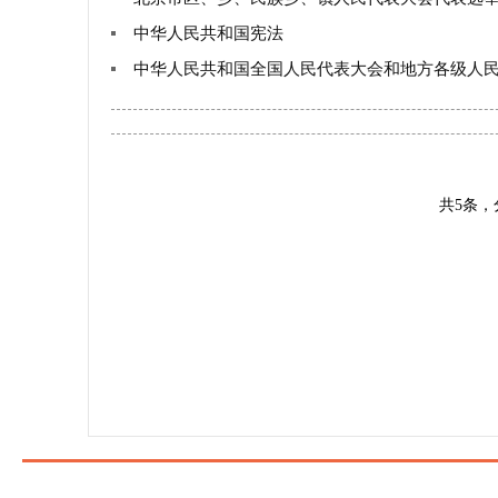
中华人民共和国宪法
中华人民共和国全国人民代表大会和地方各级人
共5条，