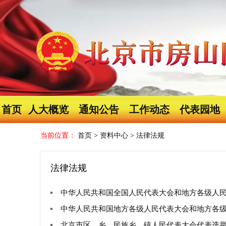
首页
人大概览
通知公告
工作动态
代表园地
当前位置：
首页
>
资料中心
>
法律法规
法律法规
中华人民共和国全国人民代表大会和地方各级人
中华人民共和国地方各级人民代表大会和地方各
北京市区、乡、民族乡、镇人民代表大会代表选