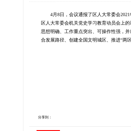
4月8日，会议通报了区人大常委会2021
区人大常委会机关党史学习教育动员会上的
思想明确、工作重点突出、可操作性强，并
合发展路径、创建全国文明城区、推进“两
分享到：