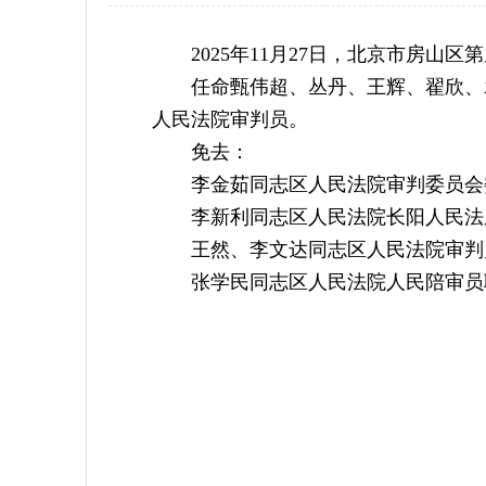
2025年11月27日，北京市房
任命甄伟超、丛丹、王辉、翟欣、
人民法院审判员。
免去：
李金茹同志区人民法院审判委员会
李新利同志区人民法院长阳人民法
王然、李文达同志区人民法院审判
张学民同志区人民法院人民陪审员