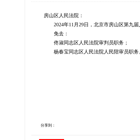
房山区人民法院：
2024年11月29日，北京市房山区第九
免去：
佟淑同志区人民法院审判员职务；
杨春宝同志区人民法院人民陪审员职务
分享到：