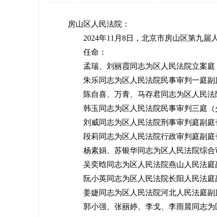
房山区人民法院：
2024年11月8日，北京市房山区第九
任命：
孟瑞、刘丽霞同志为区人民法院立案庭（
朱乐同志为区人民法院民事审判一庭副
陈自喜、万青、马存君同志为区人民法院
韩玉同志为区人民法院民事审判三庭（
刘威同志为区人民法院刑事审判庭副庭
段莉同志为区人民法院行政审判庭副庭
杨素娟、苏银华同志为区人民法院综合
吴奕晗同志为区人民法院燕山人民法庭
阮小英同志为区人民法院长阳人民法庭
姜婕同志为区人民法院河北人民法庭副
郭小强、张丽婷、李戈、李雨晨同志为