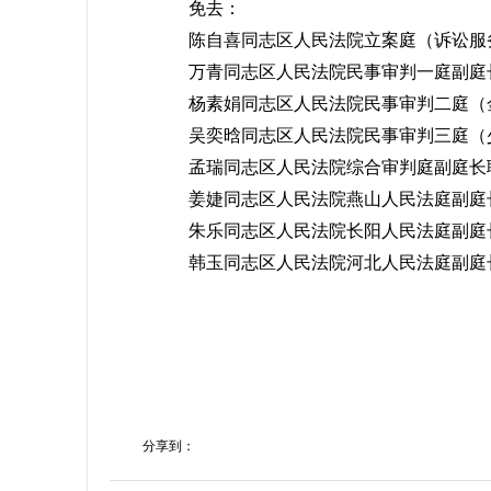
免去：
陈自喜同志区人民法院立案庭（诉讼服
万青同志区人民法院民事审判一庭副庭
杨素娟同志区人民法院民事审判二庭（金
吴奕晗同志区人民法院民事审判三庭（少
孟瑞同志区人民法院综合审判庭副庭长
姜婕同志区人民法院燕山人民法庭副庭
朱乐同志区人民法院长阳人民法庭副庭
韩玉同志区人民法院河北人民法庭副庭
分享到：