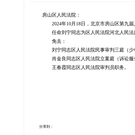
房山区人民法院：
2024年10月18日，北京市房山区第九
任命刘宁同志为区人民法院河北人民法
免去：
刘宁同志区人民法院民事审判三庭（少
肖金良同志区人民法院立案庭（诉讼服务
王春霞同志区人民法院审判员职务。
分享到：