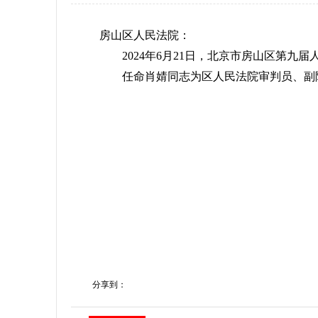
房山区人民法院：
2024年6月21日，北京市房山区第九
任命肖婧同志为区人民法院审判员、副
分享到：