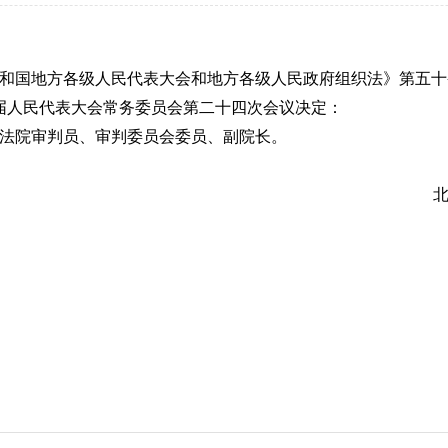
地方各级人民代表大会和地方各级人民政府组织法》第五十条的
九届人民代表大会常务委员会第二十四次会议决定：
院审判员、审判委员会委员、副院长。
北京