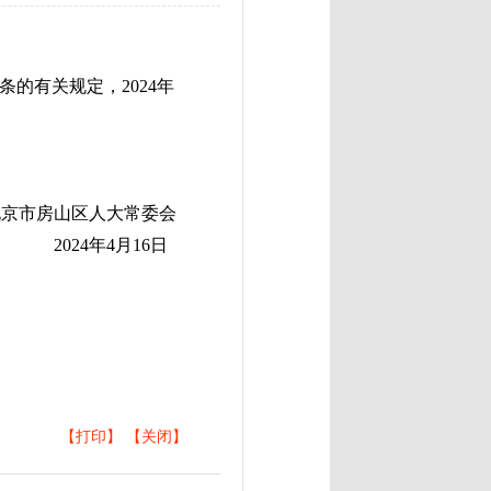
有关规定，2024年
市房山区人大常委会
2024年4月16日
【打印】
【关闭】