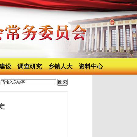
建设
调查研究
乡镇人大
资料中心
定