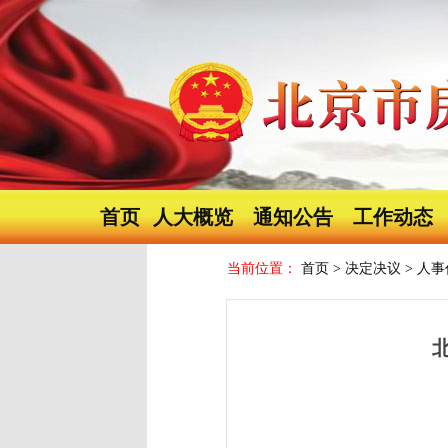
首页
人大概览
通知公告
工作动态
当前位置：
首页
>
决定决议
>
人事