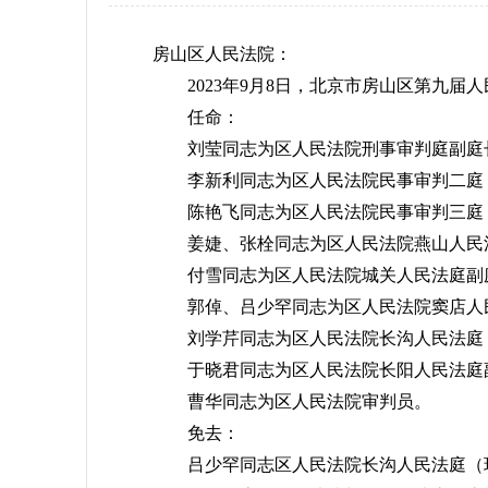
房山区人民法院：
2023年9月8日，北京市房山区第九届
任命：
刘莹同志为区人民法院刑事审判庭副庭
李新利同志为区人民法院民事审判二庭（
陈艳飞同志为区人民法院民事审判三庭
姜婕、张栓同志为区人民法院燕山人民
付雪同志为区人民法院城关人民法庭副
郭倬、吕少罕同志为区人民法院窦店人
刘学芹同志为区人民法院长沟人民法庭（
于晓君同志为区人民法院长阳人民法庭
曹华同志为区人民法院审判员。
免去：
吕少罕同志区人民法院长沟人民法庭（环