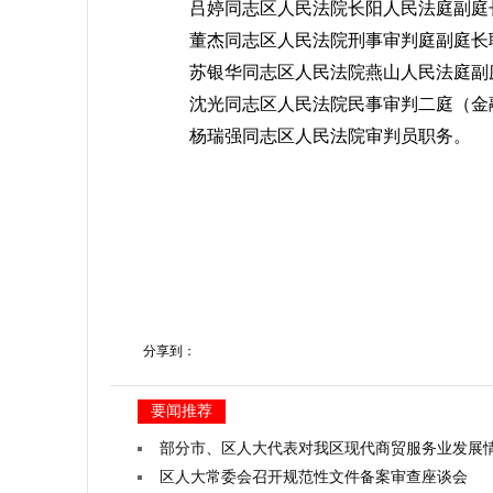
吕婷同志区人民法院长阳人民法庭副庭
董杰同志区人民法院刑事审判庭副庭长
苏银华同志区人民法院燕山人民法庭副
沈光同志区人民法院民事审判二庭（金融
杨瑞强同志区人民法院审判员职务。
分享到：
要闻推荐
部分市、区人大代表对我区现代商贸服务业发展
区人大常委会召开规范性文件备案审查座谈会