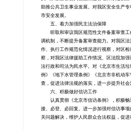
助推公共卫生事业发展。对我区安全生产专
市安全发展。
五、着力加强民主法治保障
听取和审议我区规范性文件备案审查工作
调机制，不断提升备案审查能力。对我区法
作、执行工作规范化情况进行视察，对区检
察，对我区法律援助工作情况、区法院加强
法行政和司法为民水平。对《北京市生活垃
例》《地下水管理条例》《北京市非机动车
查，促进法律法规的落实，进一步提升社会
六、积极做好信访工作
认真贯彻《北京市信访条例》，积极畅通
接、必登、必回复。进一步加强对信访事项
关问题解决，维护人民群众合法权益，促进