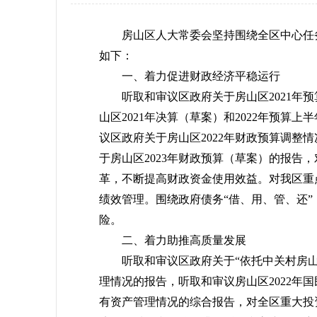
房山区人大常委会坚持围绕全区中心任务，
如下：
一、着力促进财政经济平稳运行
听取和审议区政府关于房山区2021年预
山区2021年决算（草案）和2022年预算
议区政府关于房山区2022年财政预算调整
于房山区2023年财政预算（草案）的报告
革，不断提高财政资金使用效益。对我区重
绩效管理。围绕政府债务“借、用、管、还
险。
二、着力助推高质量发展
听取和审议区政府关于“依托中关村房山园
理情况的报告，听取和审议房山区2022年
有资产管理情况的综合报告，对全区重大投