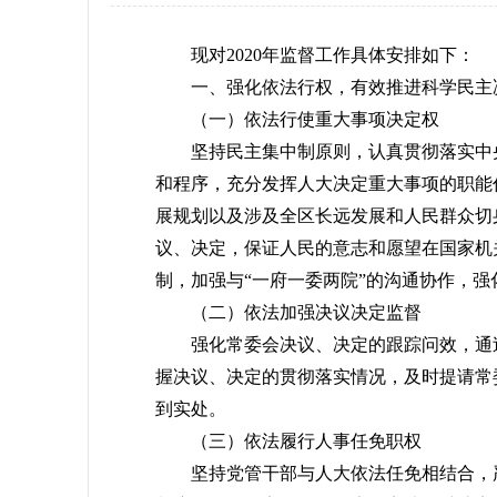
现对2020年监督工作具体安排如下：
一、强化依法行权，有效推进科学民主
（一）依法行使重大事项决定权
坚持民主集中制原则，认真贯彻落实中央
和程序，充分发挥人大决定重大事项的职能
展规划以及涉及全区长远发展和人民群众切
议、决定，保证人民的意志和愿望在国家机
制，加强与“一府一委两院”的沟通协作，
（二）依法加强决议决定监督
强化常委会决议、决定的跟踪问效，通过
握决议、决定的贯彻落实情况，及时提请常
到实处。
（三）依法履行人事任免职权
坚持党管干部与人大依法任免相结合，严