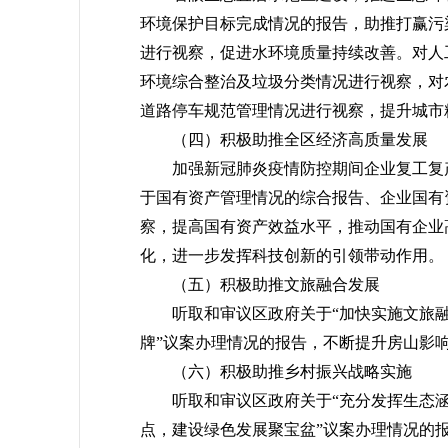
环境保护目标完成情况的报告，助推打赢污
进行视察，促进水环境质量持续改善。对人
环境综合整治及垃圾分类情况进行视察，对
道路停车规范管理情况进行视察，提升城市
（四）积极助推全区经济高质量发展
加强新冠肺炎疫情防控期间企业复工复产
于国有资产管理情况的综合报告、企业国有
察，提高国有资产效益水平，推动国有企业
化，进一步发挥科技创新的引领带动作用。
（五）积极助推文旅融合发展
听取和审议区政府关于“加快实施文旅融
牌”议案办理情况的报告，不断提升房山影响
（六）积极助推乡村振兴战略实施
听取和审议区政府关于“充分发挥生态涵
点，建设绿色发展聚宝盆”议案办理情况的