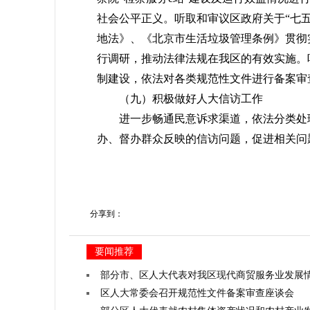
社会公平正义。听取和审议区政府关于“七
地法》、《北京市生活垃圾管理条例》贯彻
行调研，推动法律法规在我区的有效实施。
制建设，依法对各类规范性文件进行备案审
（九）积极做好人大信访工作
进一步畅通民意诉求渠道，依法分类处理
办、督办群众反映的信访问题，促进相关问
分享到：
要闻推荐
部分市、区人大代表对我区现代商贸服务业发展
区人大常委会召开规范性文件备案审查座谈会