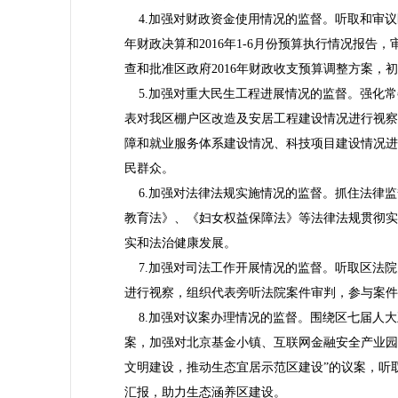
4.加强对财政资金使用情况的监督。听取和审议区
年财政决算和2016年1-6月份预算执行情况报告，
查和批准区政府2016年财政收支预算调整方案，初
5.加强对重大民生工程进展情况的监督。强化常
表对我区棚户区改造及安居工程建设情况进行视察
障和就业服务体系建设情况、科技项目建设情况进
民群众。
6.加强对法律法规实施情况的监督。抓住法律监
教育法》、《妇女权益保障法》等法律法规贯彻实
实和法治健康发展。
7.加强对司法工作开展情况的监督。听取区法院
进行视察，组织代表旁听法院案件审判，参与案件
8.加强对议案办理情况的监督。围绕区七届人大
案，加强对北京基金小镇、互联网金融安全产业园
文明建设，推动生态宜居示范区建设”的议案，听
汇报，助力生态涵养区建设。