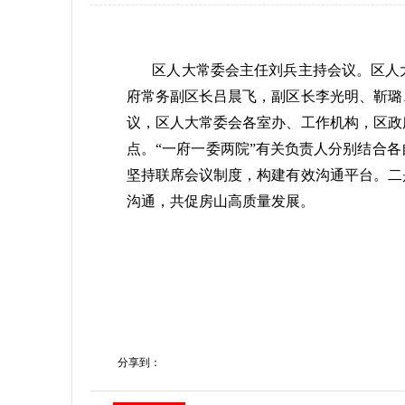
区人大常委会主任刘兵主持会议。区人
府常务副区长吕晨飞，副区长李光明、靳璐
议，区人大常委会各室办、工作机构，区政府
点。“一府一委两院”有关负责人分别结合
坚持联席会议制度，构建有效沟通平台。二
沟通，共促房山高质量发展。
分享到：