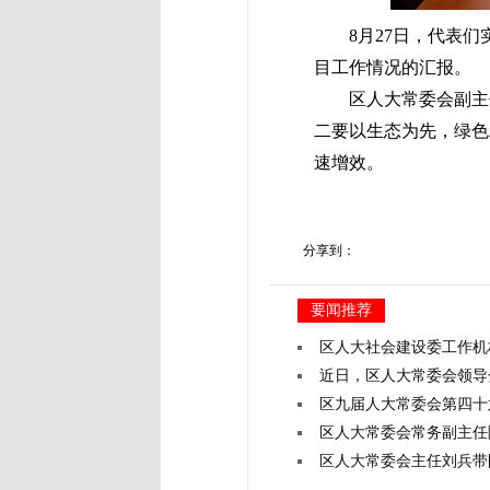
8月27日，代表们实
目工作情况的汇报。
区人大常委会副主任
二要以生态为先，绿色
速增效。
分享到：
要闻推荐
区人大社会建设委工作机构
近日，区人大常委会领导
区九届人大常委会第四十
区人大常委会常务副主任
区人大常委会主任刘兵带