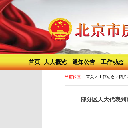
首页
人大概览
通知公告
工作动态
当前位置：
首页
>
工作动态
>
图片
部分区人大代表到