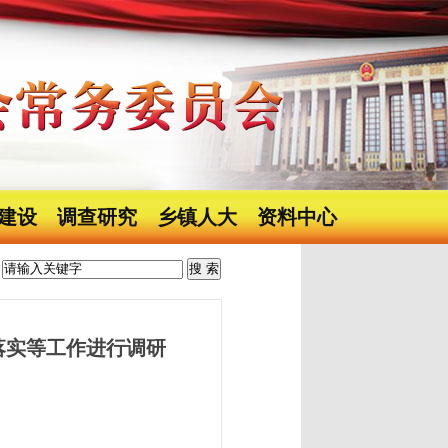
建设
调查研究
乡镇人大
资料中心
落实等工作进行调研