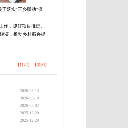
于落实“三乡联动”项
工作，抓好项目推进。
经济，推动乡村振兴提
【打印】
【关闭】
2026-03-13
2026-03-10
2026-03-02
2025-12-20
2025-12-20