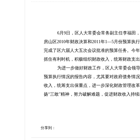
6
月9日，区人大常委会常务副主任李福田
房山区2010年财政决算和2011年1—5月份预
完成了区六届人大五次会议批准的预算任务。今年
抓住有利时机，积极组织财政收入，统筹财政支出
为进一步做好财政工作，区人大常委会领导强
预算执行情况的报告内容，尤其要对政府债务情况
收入，统筹支出保重点，进一步深化财政管理改革
扬“三敢”精神，努力破解难题，促进财政收入持
分享到：